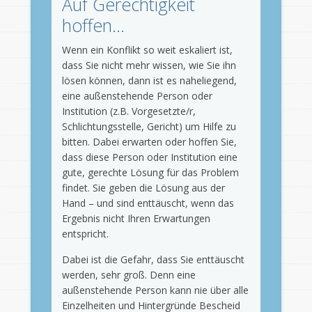
Auf Gerechtigkeit
hoffen…
Wenn ein Konflikt so weit eskaliert ist,
dass Sie nicht mehr wissen, wie Sie ihn
lösen können, dann ist es naheliegend,
eine außenstehende Person oder
Institution (z.B. Vorgesetzte/r,
Schlichtungsstelle, Gericht) um Hilfe zu
bitten. Dabei erwarten oder hoffen Sie,
dass diese Person oder Institution eine
gute, gerechte Lösung für das Problem
findet. Sie geben die Lösung aus der
Hand – und sind enttäuscht, wenn das
Ergebnis nicht Ihren Erwartungen
entspricht.
Dabei ist die Gefahr, dass Sie enttäuscht
werden, sehr groß. Denn eine
außenstehende Person kann nie über alle
Einzelheiten und Hintergründe Bescheid