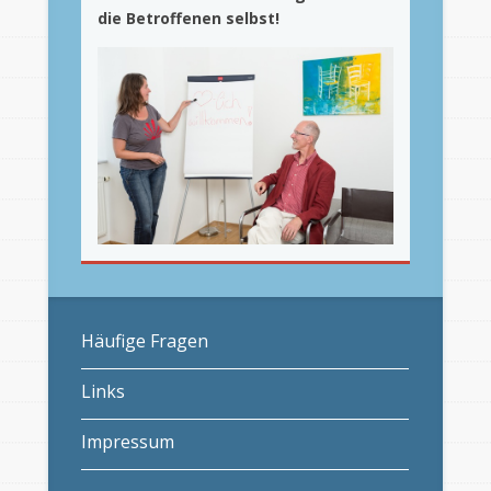
die Betroffenen selbst!
Häufige Fragen
Links
Impressum