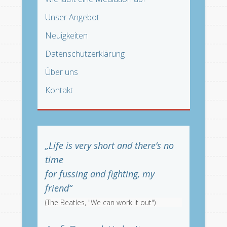
Unser Angebot
Neuigkeiten
Datenschutzerklärung
Über uns
Kontakt
„Life is very short and there’s no
time
for fussing and fighting, my
friend“
(The Beatles, "We can work it out")