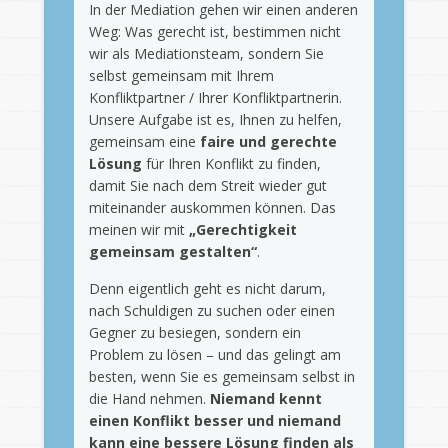
In der Mediation gehen wir einen anderen
Weg: Was gerecht ist, bestimmen nicht
wir als Mediationsteam, sondern Sie
selbst gemeinsam mit Ihrem
Konfliktpartner / Ihrer Konfliktpartnerin.
Unsere Aufgabe ist es, Ihnen zu helfen,
gemeinsam eine
faire und gerechte
Lösung
für Ihren Konflikt zu finden,
damit Sie nach dem Streit wieder gut
miteinander auskommen können. Das
meinen wir mit
„Gerechtigkeit
gemeinsam gestalten“
.
Denn eigentlich geht es nicht darum,
nach Schuldigen zu suchen oder einen
Gegner zu besiegen, sondern ein
Problem zu lösen – und das gelingt am
besten, wenn Sie es gemeinsam selbst in
die Hand nehmen.
Niemand kennt
einen Konflikt besser und niemand
kann eine bessere Lösung finden als