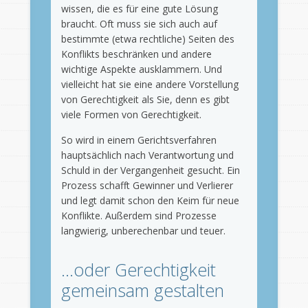
wissen, die es für eine gute Lösung
braucht. Oft muss sie sich auch auf
bestimmte (etwa rechtliche) Seiten des
Konflikts beschränken und andere
wichtige Aspekte ausklammern. Und
vielleicht hat sie eine andere Vorstellung
von Gerechtigkeit als Sie, denn es gibt
viele Formen von Gerechtigkeit.
So wird in einem Gerichtsverfahren
hauptsächlich nach Verantwortung und
Schuld in der Vergangenheit gesucht. Ein
Prozess schafft Gewinner und Verlierer
und legt damit schon den Keim für neue
Konflikte. Außerdem sind Prozesse
langwierig, unberechenbar und teuer.
…oder Gerechtigkeit
gemeinsam gestalten